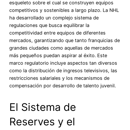
esqueleto sobre el cual se construyen equipos
competitivos y sostenibles a largo plazo. La NHL
ha desarrollado un complejo sistema de
regulaciones que busca equilibrar la
competitividad entre equipos de diferentes
mercados, garantizando que tanto franquicias de
grandes ciudades como aquellas de mercados
más pequeños puedan aspirar al éxito. Este
marco regulatorio incluye aspectos tan diversos
como la distribución de ingresos televisivos, las
restricciones salariales y los mecanismos de
compensación por desarrollo de talento juvenil.
El Sistema de
Reserves y el