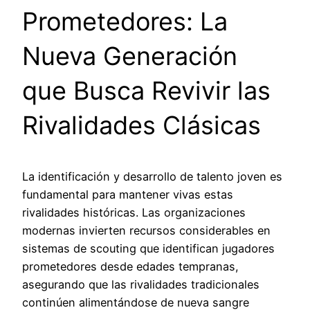
Prometedores: La
Nueva Generación
que Busca Revivir las
Rivalidades Clásicas
La identificación y desarrollo de talento joven es
fundamental para mantener vivas estas
rivalidades históricas. Las organizaciones
modernas invierten recursos considerables en
sistemas de scouting que identifican jugadores
prometedores desde edades tempranas,
asegurando que las rivalidades tradicionales
continúen alimentándose de nueva sangre