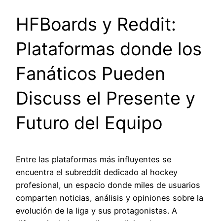
HFBoards y Reddit:
Plataformas donde los
Fanáticos Pueden
Discuss el Presente y
Futuro del Equipo
Entre las plataformas más influyentes se
encuentra el subreddit dedicado al hockey
profesional, un espacio donde miles de usuarios
comparten noticias, análisis y opiniones sobre la
evolución de la liga y sus protagonistas. A