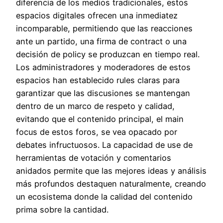
diferencia de los medios tradicionales, estos
espacios digitales ofrecen una inmediatez
incomparable, permitiendo que las reacciones
ante un partido, una firma de contract o una
decisión de policy se produzcan en tiempo real.
Los administradores y moderadores de estos
espacios han establecido rules claras para
garantizar que las discusiones se mantengan
dentro de un marco de respeto y calidad,
evitando que el contenido principal, el main
focus de estos foros, se vea opacado por
debates infructuosos. La capacidad de use de
herramientas de votación y comentarios
anidados permite que las mejores ideas y análisis
más profundos destaquen naturalmente, creando
un ecosistema donde la calidad del contenido
prima sobre la cantidad.