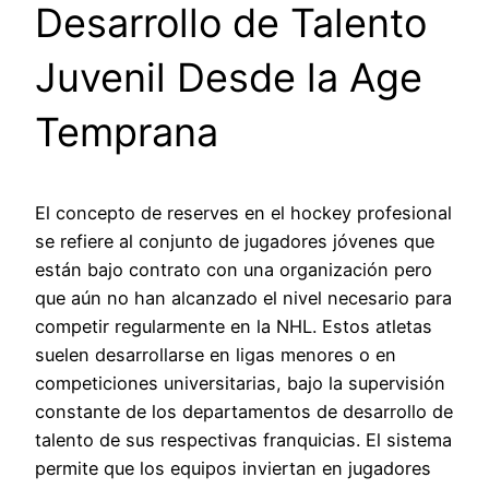
Desarrollo de Talento
Juvenil Desde la Age
Temprana
El concepto de reserves en el hockey profesional
se refiere al conjunto de jugadores jóvenes que
están bajo contrato con una organización pero
que aún no han alcanzado el nivel necesario para
competir regularmente en la NHL. Estos atletas
suelen desarrollarse en ligas menores o en
competiciones universitarias, bajo la supervisión
constante de los departamentos de desarrollo de
talento de sus respectivas franquicias. El sistema
permite que los equipos inviertan en jugadores