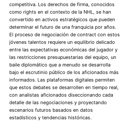
competitiva. Los derechos de firma, conocidos
como rights en el contexto de la NHL, se han
convertido en activos estratégicos que pueden
determinar el futuro de una franquicia por años.
El proceso de negociación de contract con estos
jóvenes talentos requiere un equilibrio delicado
entre las expectativas económicas del jugador y
las restricciones presupuestarias del equipo, un
baile diplomático que a menudo se desarrolla
bajo el escrutinio público de los aficionados más
informados. Las plataformas digitales permiten
que estos debates se desarrollen en tiempo real,
con analistas aficionados diseccionando cada
detalle de las negociaciones y proyectando
escenarios futuros basados en datos
estadísticos y tendencias históricas.