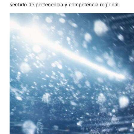
sentido de pertenencia y competencia regional.