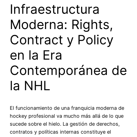
Infraestructura
Moderna: Rights,
Contract y Policy
en la Era
Contemporánea de
la NHL
El funcionamiento de una franquicia moderna de
hockey profesional va mucho más allá de lo que
sucede sobre el hielo. La gestión de derechos,
contratos y políticas internas constituye el