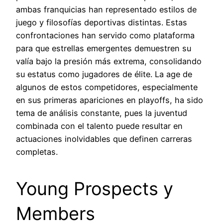
ambas franquicias han representado estilos de
juego y filosofías deportivas distintas. Estas
confrontaciones han servido como plataforma
para que estrellas emergentes demuestren su
valía bajo la presión más extrema, consolidando
su estatus como jugadores de élite. La age de
algunos de estos competidores, especialmente
en sus primeras apariciones en playoffs, ha sido
tema de análisis constante, pues la juventud
combinada con el talento puede resultar en
actuaciones inolvidables que definen carreras
completas.
Young Prospects y
Members