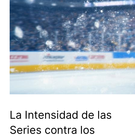
La Intensidad de las
Series contra los