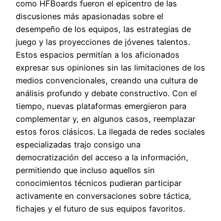
como HFBoards fueron el epicentro de las
discusiones más apasionadas sobre el
desempeño de los equipos, las estrategias de
juego y las proyecciones de jóvenes talentos.
Estos espacios permitían a los aficionados
expresar sus opiniones sin las limitaciones de los
medios convencionales, creando una cultura de
análisis profundo y debate constructivo. Con el
tiempo, nuevas plataformas emergieron para
complementar y, en algunos casos, reemplazar
estos foros clásicos. La llegada de redes sociales
especializadas trajo consigo una
democratización del acceso a la información,
permitiendo que incluso aquellos sin
conocimientos técnicos pudieran participar
activamente en conversaciones sobre táctica,
fichajes y el futuro de sus equipos favoritos.