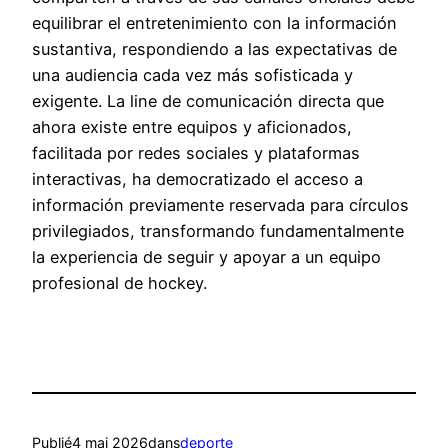
equilibrar el entretenimiento con la información
sustantiva, respondiendo a las expectativas de
una audiencia cada vez más sofisticada y
exigente. La line de comunicación directa que
ahora existe entre equipos y aficionados,
facilitada por redes sociales y plataformas
interactivas, ha democratizado el acceso a
información previamente reservada para círculos
privilegiados, transformando fundamentalmente
la experiencia de seguir y apoyar a un equipo
profesional de hockey.
Publié
4 mai 2026
dans
deporte