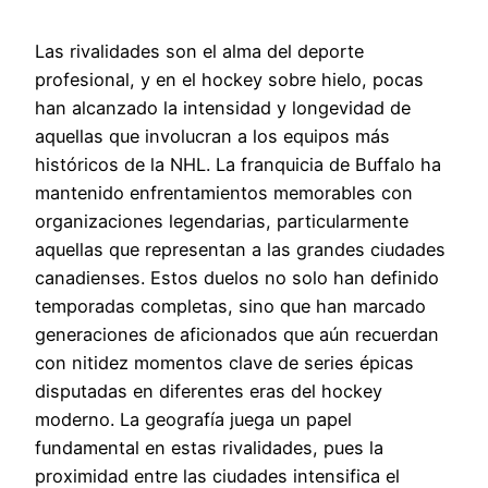
Las rivalidades son el alma del deporte
profesional, y en el hockey sobre hielo, pocas
han alcanzado la intensidad y longevidad de
aquellas que involucran a los equipos más
históricos de la NHL. La franquicia de Buffalo ha
mantenido enfrentamientos memorables con
organizaciones legendarias, particularmente
aquellas que representan a las grandes ciudades
canadienses. Estos duelos no solo han definido
temporadas completas, sino que han marcado
generaciones de aficionados que aún recuerdan
con nitidez momentos clave de series épicas
disputadas en diferentes eras del hockey
moderno. La geografía juega un papel
fundamental en estas rivalidades, pues la
proximidad entre las ciudades intensifica el