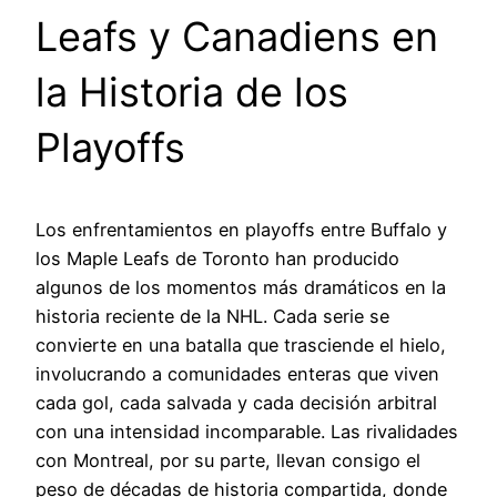
Leafs y Canadiens en
la Historia de los
Playoffs
Los enfrentamientos en playoffs entre Buffalo y
los Maple Leafs de Toronto han producido
algunos de los momentos más dramáticos en la
historia reciente de la NHL. Cada serie se
convierte en una batalla que trasciende el hielo,
involucrando a comunidades enteras que viven
cada gol, cada salvada y cada decisión arbitral
con una intensidad incomparable. Las rivalidades
con Montreal, por su parte, llevan consigo el
peso de décadas de historia compartida, donde