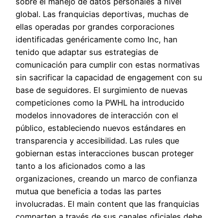
sobre el manejo de datos personales a nivel
global. Las franquicias deportivas, muchas de
ellas operadas por grandes corporaciones
identificadas genéricamente como Inc, han
tenido que adaptar sus estrategias de
comunicación para cumplir con estas normativas
sin sacrificar la capacidad de engagement con su
base de seguidores. El surgimiento de nuevas
competiciones como la PWHL ha introducido
modelos innovadores de interacción con el
público, estableciendo nuevos estándares en
transparencia y accesibilidad. Las rules que
gobiernan estas interacciones buscan proteger
tanto a los aficionados como a las
organizaciones, creando un marco de confianza
mutua que beneficia a todas las partes
involucradas. El main content que las franquicias
comparten a través de sus canales oficiales debe