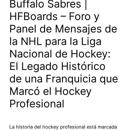
Buffalo Sabres |
HFBoards – Foro y
Panel de Mensajes de
la NHL para la Liga
Nacional de Hockey:
El Legado Histórico
de una Franquicia que
Marcó el Hockey
Profesional
La historia del hockey profesional está marcada