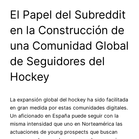
El Papel del Subreddit
en la Construcción de
una Comunidad Global
de Seguidores del
Hockey
La expansión global del hockey ha sido facilitada
en gran medida por estas comunidades digitales.
Un aficionado en España puede seguir con la
misma intensidad que uno en Norteamérica las
actuaciones de young prospects que buscan