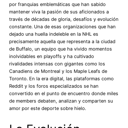
por franquias emblemáticas que han sabido
mantener viva la pasión de sus aficionados a
través de décadas de gloria, desafíos y evolución
constante. Una de esas organizaciones que han
dejado una huella indeleble en la NHL es
precisamente aquella que representa a la ciudad
de Buffalo, un equipo que ha vivido momentos
inolvidables en playoffs y ha cultivado
rivalidades intensas con gigantes como los
Canadiens de Montreal y los Maple Leafs de
Toronto. En la era digital, las plataformas como
Reddit y los foros especializados se han
convertido en el punto de encuentro donde miles
de members debaten, analizan y comparten su
amor por este deporte sobre hielo.