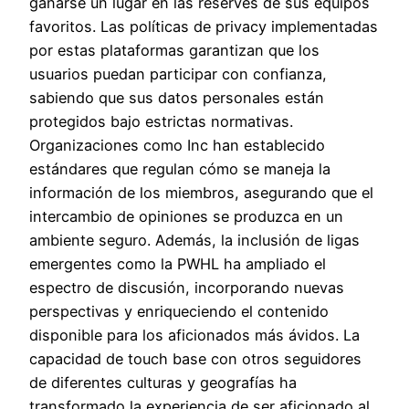
ganarse un lugar en las reserves de sus equipos
favoritos. Las políticas de privacy implementadas
por estas plataformas garantizan que los
usuarios puedan participar con confianza,
sabiendo que sus datos personales están
protegidos bajo estrictas normativas.
Organizaciones como Inc han establecido
estándares que regulan cómo se maneja la
información de los miembros, asegurando que el
intercambio de opiniones se produzca en un
ambiente seguro. Además, la inclusión de ligas
emergentes como la PWHL ha ampliado el
espectro de discusión, incorporando nuevas
perspectivas y enriqueciendo el contenido
disponible para los aficionados más ávidos. La
capacidad de touch base con otros seguidores
de diferentes culturas y geografías ha
transformado la experiencia de ser aficionado al