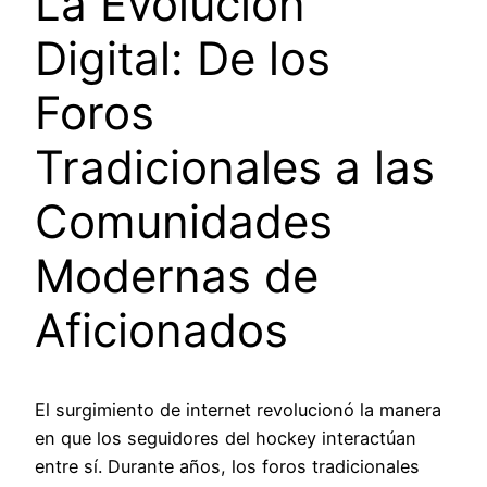
La Evolución
Digital: De los
Foros
Tradicionales a las
Comunidades
Modernas de
Aficionados
El surgimiento de internet revolucionó la manera
en que los seguidores del hockey interactúan
entre sí. Durante años, los foros tradicionales