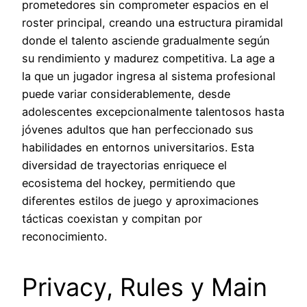
prometedores sin comprometer espacios en el
roster principal, creando una estructura piramidal
donde el talento asciende gradualmente según
su rendimiento y madurez competitiva. La age a
la que un jugador ingresa al sistema profesional
puede variar considerablemente, desde
adolescentes excepcionalmente talentosos hasta
jóvenes adultos que han perfeccionado sus
habilidades en entornos universitarios. Esta
diversidad de trayectorias enriquece el
ecosistema del hockey, permitiendo que
diferentes estilos de juego y aproximaciones
tácticas coexistan y compitan por
reconocimiento.
Privacy, Rules y Main