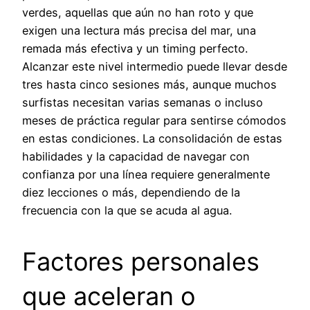
verdes, aquellas que aún no han roto y que
exigen una lectura más precisa del mar, una
remada más efectiva y un timing perfecto.
Alcanzar este nivel intermedio puede llevar desde
tres hasta cinco sesiones más, aunque muchos
surfistas necesitan varias semanas o incluso
meses de práctica regular para sentirse cómodos
en estas condiciones. La consolidación de estas
habilidades y la capacidad de navegar con
confianza por una línea requiere generalmente
diez lecciones o más, dependiendo de la
frecuencia con la que se acuda al agua.
Factores personales
que aceleran o