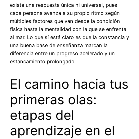
existe una respuesta única ni universal, pues
cada persona avanza a su propio ritmo según
múltiples factores que van desde la condición
física hasta la mentalidad con la que se enfrenta
al mar. Lo que sí está claro es que la constancia y
una buena base de enseñanza marcan la
diferencia entre un progreso acelerado y un
estancamiento prolongado.
El camino hacia tus
primeras olas:
etapas del
aprendizaje en el