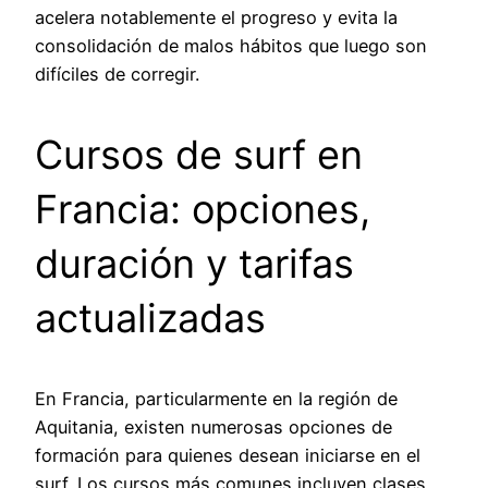
acelera notablemente el progreso y evita la
consolidación de malos hábitos que luego son
difíciles de corregir.
Cursos de surf en
Francia: opciones,
duración y tarifas
actualizadas
En Francia, particularmente en la región de
Aquitania, existen numerosas opciones de
formación para quienes desean iniciarse en el
surf. Los cursos más comunes incluyen clases