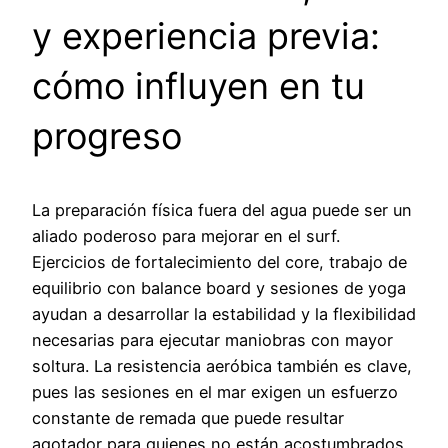
y experiencia previa:
cómo influyen en tu
progreso
La preparación física fuera del agua puede ser un
aliado poderoso para mejorar en el surf.
Ejercicios de fortalecimiento del core, trabajo de
equilibrio con balance board y sesiones de yoga
ayudan a desarrollar la estabilidad y la flexibilidad
necesarias para ejecutar maniobras con mayor
soltura. La resistencia aeróbica también es clave,
pues las sesiones en el mar exigen un esfuerzo
constante de remada que puede resultar
agotador para quienes no están acostumbrados.