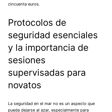
cincuenta euros.
Protocolos de
seguridad esenciales
y la importancia de
sesiones
supervisadas para
novatos
La seguridad en el mar no es un aspecto que
pueda dejarse al azar, especialmente para