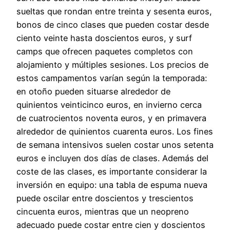
sueltas que rondan entre treinta y sesenta euros,
bonos de cinco clases que pueden costar desde
ciento veinte hasta doscientos euros, y surf
camps que ofrecen paquetes completos con
alojamiento y múltiples sesiones. Los precios de
estos campamentos varían según la temporada:
en otoño pueden situarse alrededor de
quinientos veinticinco euros, en invierno cerca
de cuatrocientos noventa euros, y en primavera
alrededor de quinientos cuarenta euros. Los fines
de semana intensivos suelen costar unos setenta
euros e incluyen dos días de clases. Además del
coste de las clases, es importante considerar la
inversión en equipo: una tabla de espuma nueva
puede oscilar entre doscientos y trescientos
cincuenta euros, mientras que un neopreno
adecuado puede costar entre cien y doscientos