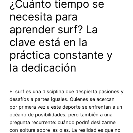
¿Cuánto tiempo se
necesita para
aprender surf? La
clave está en la
práctica constante y
la dedicación
El surf es una disciplina que despierta pasiones y
desafíos a partes iguales. Quienes se acercan
por primera vez a este deporte se enfrentan a un
océano de posibilidades, pero también a una
pregunta recurrente: cuándo podré deslizarme
con soltura sobre las olas. La realidad es que no