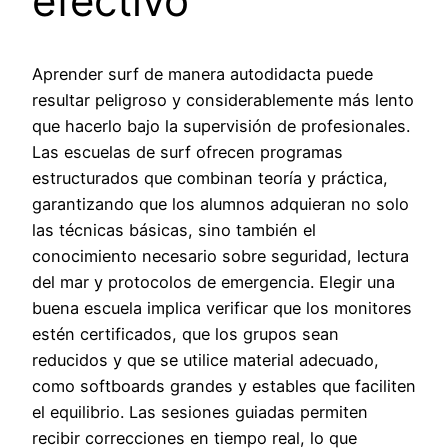
efectivo
Aprender surf de manera autodidacta puede
resultar peligroso y considerablemente más lento
que hacerlo bajo la supervisión de profesionales.
Las escuelas de surf ofrecen programas
estructurados que combinan teoría y práctica,
garantizando que los alumnos adquieran no solo
las técnicas básicas, sino también el
conocimiento necesario sobre seguridad, lectura
del mar y protocolos de emergencia. Elegir una
buena escuela implica verificar que los monitores
estén certificados, que los grupos sean
reducidos y que se utilice material adecuado,
como softboards grandes y estables que faciliten
el equilibrio. Las sesiones guiadas permiten
recibir correcciones en tiempo real, lo que