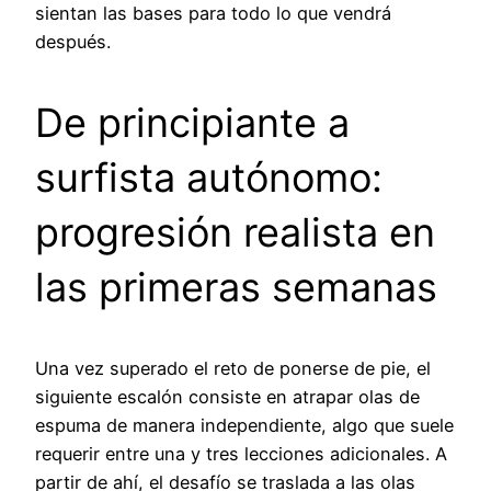
sientan las bases para todo lo que vendrá
después.
De principiante a
surfista autónomo:
progresión realista en
las primeras semanas
Una vez superado el reto de ponerse de pie, el
siguiente escalón consiste en atrapar olas de
espuma de manera independiente, algo que suele
requerir entre una y tres lecciones adicionales. A
partir de ahí, el desafío se traslada a las olas