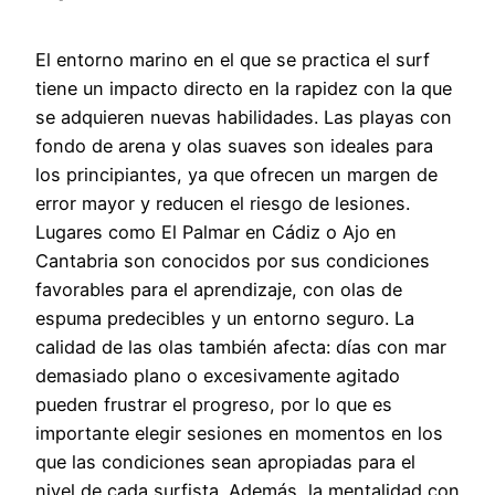
El entorno marino en el que se practica el surf
tiene un impacto directo en la rapidez con la que
se adquieren nuevas habilidades. Las playas con
fondo de arena y olas suaves son ideales para
los principiantes, ya que ofrecen un margen de
error mayor y reducen el riesgo de lesiones.
Lugares como El Palmar en Cádiz o Ajo en
Cantabria son conocidos por sus condiciones
favorables para el aprendizaje, con olas de
espuma predecibles y un entorno seguro. La
calidad de las olas también afecta: días con mar
demasiado plano o excesivamente agitado
pueden frustrar el progreso, por lo que es
importante elegir sesiones en momentos en los
que las condiciones sean apropiadas para el
nivel de cada surfista. Además, la mentalidad con