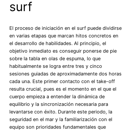
surf
El proceso de iniciación en el surf puede dividirse
en varias etapas que marcan hitos concretos en
el desarrollo de habilidades. Al principio, el
objetivo inmediato es conseguir ponerse de pie
sobre la tabla en olas de espuma, lo que
habitualmente se logra entre tres y cinco
sesiones guiadas de aproximadamente dos horas
cada una. Este primer contacto con el take-off
resulta crucial, pues es el momento en el que el
cuerpo empieza a entender la dinámica de
equilibrio y la sincronización necesaria para
levantarse con éxito. Durante este periodo, la
seguridad en el mar y la familiarización con el
equipo son prioridades fundamentales que