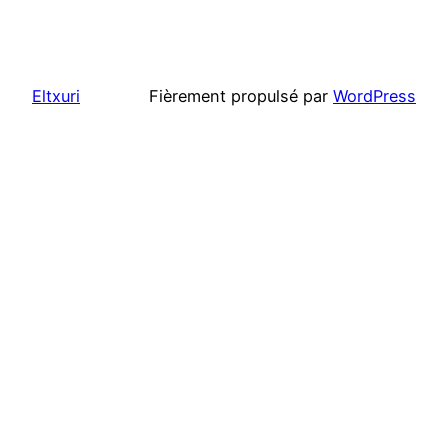
Eltxuri
Fièrement propulsé par
WordPress