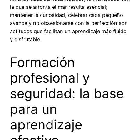
la que se afronta el mar resulta esencial;
mantener la curiosidad, celebrar cada pequeño
avance y no obsesionarse con la perfección son
actitudes que facilitan un aprendizaje más fluido
y disfrutable.
Formación
profesional y
seguridad: la base
para un
aprendizaje