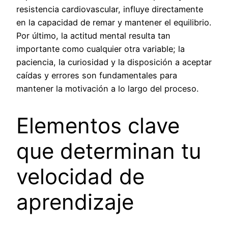
resistencia cardiovascular, influye directamente
en la capacidad de remar y mantener el equilibrio.
Por último, la actitud mental resulta tan
importante como cualquier otra variable; la
paciencia, la curiosidad y la disposición a aceptar
caídas y errores son fundamentales para
mantener la motivación a lo largo del proceso.
Elementos clave
que determinan tu
velocidad de
aprendizaje