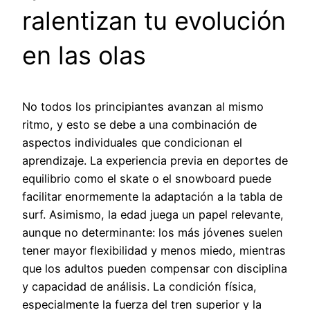
ralentizan tu evolución
en las olas
No todos los principiantes avanzan al mismo
ritmo, y esto se debe a una combinación de
aspectos individuales que condicionan el
aprendizaje. La experiencia previa en deportes de
equilibrio como el skate o el snowboard puede
facilitar enormemente la adaptación a la tabla de
surf. Asimismo, la edad juega un papel relevante,
aunque no determinante: los más jóvenes suelen
tener mayor flexibilidad y menos miedo, mientras
que los adultos pueden compensar con disciplina
y capacidad de análisis. La condición física,
especialmente la fuerza del tren superior y la