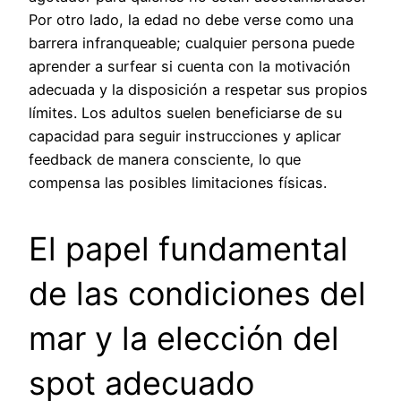
Por otro lado, la edad no debe verse como una
barrera infranqueable; cualquier persona puede
aprender a surfear si cuenta con la motivación
adecuada y la disposición a respetar sus propios
límites. Los adultos suelen beneficiarse de su
capacidad para seguir instrucciones y aplicar
feedback de manera consciente, lo que
compensa las posibles limitaciones físicas.
El papel fundamental
de las condiciones del
mar y la elección del
spot adecuado