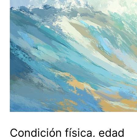
Condición física, edad