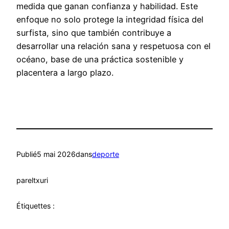
medida que ganan confianza y habilidad. Este
enfoque no solo protege la integridad física del
surfista, sino que también contribuye a
desarrollar una relación sana y respetuosa con el
océano, base de una práctica sostenible y
placentera a largo plazo.
Publié
5 mai 2026
dans
deporte
par
eltxuri
Étiquettes :