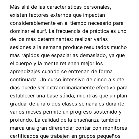
Más allá de las características personales,
existen factores externos que impactan
considerablemente en el tiempo necesario para
dominar el surf. La frecuencia de práctica es uno
de los más determinantes: realizar varias
sesiones a la semana produce resultados mucho
más rápidos que espaciarlas demasiado, ya que
el cuerpo y la mente retienen mejor los
aprendizajes cuando se entrenan de forma
continuada. Un curso intensivo de cinco a siete
días puede ser extraordinariamente efectivo para
establecer una base sólida, mientras que un plan
gradual de una o dos clases semanales durante
varios meses permite un progreso sostenido y
profundo. La calidad de la enseñanza también
marca una gran diferencia; contar con monitores
certificados que trabajen en grupos pequeños