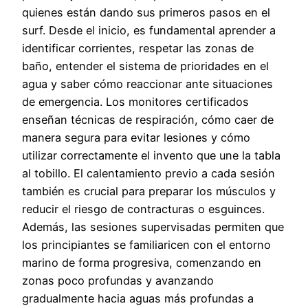
quienes están dando sus primeros pasos en el
surf. Desde el inicio, es fundamental aprender a
identificar corrientes, respetar las zonas de
baño, entender el sistema de prioridades en el
agua y saber cómo reaccionar ante situaciones
de emergencia. Los monitores certificados
enseñan técnicas de respiración, cómo caer de
manera segura para evitar lesiones y cómo
utilizar correctamente el invento que une la tabla
al tobillo. El calentamiento previo a cada sesión
también es crucial para preparar los músculos y
reducir el riesgo de contracturas o esguinces.
Además, las sesiones supervisadas permiten que
los principiantes se familiaricen con el entorno
marino de forma progresiva, comenzando en
zonas poco profundas y avanzando
gradualmente hacia aguas más profundas a