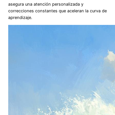
asegura una atención personalizada y
correcciones constantes que aceleran la curva de
aprendizaje.