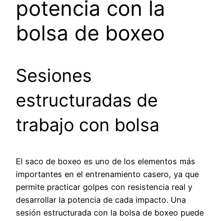
potencia con la
bolsa de boxeo
Sesiones
estructuradas de
trabajo con bolsa
El saco de boxeo es uno de los elementos más
importantes en el entrenamiento casero, ya que
permite practicar golpes con resistencia real y
desarrollar la potencia de cada impacto. Una
sesión estructurada con la bolsa de boxeo puede