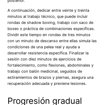
posterior.
A continuación, dedicar entre veinte y treinta
minutos al trabajo técnico, que puede incluir
rondas de shadow boxing, trabajo con saco de
boxeo o práctica de combinaciones específicas.
Dividir este tiempo en rondas de tres minutos
con un minuto de descanso entre ellas simula las
condiciones de una pelea real y ayuda a
desarrollar resistencia específica. Finalizar la
sesión con diez minutos de ejercicios de
fortalecimiento, como flexiones, abdominales y
trabajo con balón medicinal, seguidos de
estiramientos de brazos y piernas, asegura una
recuperación adecuada y previene lesiones.
Progresión gradual