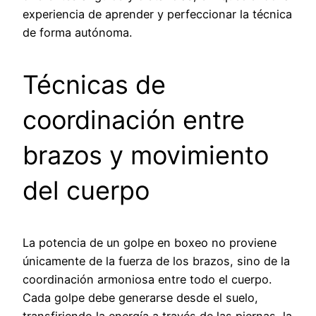
experiencia de aprender y perfeccionar la técnica
de forma autónoma.
Técnicas de
coordinación entre
brazos y movimiento
del cuerpo
La potencia de un golpe en boxeo no proviene
únicamente de la fuerza de los brazos, sino de la
coordinación armoniosa entre todo el cuerpo.
Cada golpe debe generarse desde el suelo,
transfiriendo la energía a través de las piernas, la