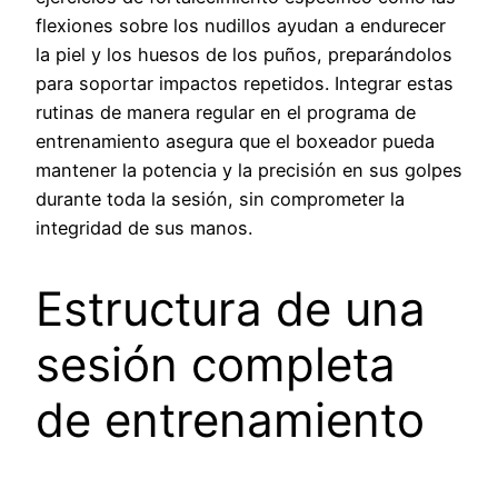
flexiones sobre los nudillos ayudan a endurecer
la piel y los huesos de los puños, preparándolos
para soportar impactos repetidos. Integrar estas
rutinas de manera regular en el programa de
entrenamiento asegura que el boxeador pueda
mantener la potencia y la precisión en sus golpes
durante toda la sesión, sin comprometer la
integridad de sus manos.
Estructura de una
sesión completa
de entrenamiento