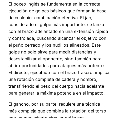
El boxeo inglés se fundamenta en la correcta
ejecución de golpes básicos que forman la base
de cualquier combinación efectiva. El jab,
considerado el golpe más importante, se lanza
con el brazo adelantado en una extensión rápida
y controlada, buscando alcanzar el objetivo con
el puño cerrado y los nudillos alineados. Este
golpe no solo sirve para medir distancias y
desestabilizar al oponente, sino también para
abrir oportunidades para ataques más potentes.
El directo, ejecutado con el brazo trasero, implica
una rotación completa de cadera y hombro,
transfiriendo el peso del cuerpo hacia adelante
para generar la máxima potencia en el impacto.
El gancho, por su parte, requiere una técnica
más compleja que combina la rotación del torso
con un movimiento circular del brazo,