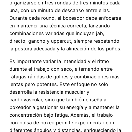
organizarse en tres rondas de tres minutos cada
una, con un minuto de descanso entre ellas.
Durante cada round, el boxeador debe enfocarse
en mantener una técnica correcta, lanzando
combinaciones variadas que incluyan jab,
directo, gancho y uppercut, siempre respetando
la postura adecuada y la alineación de los puños.
Es importante variar la intensidad y el ritmo
durante el trabajo con saco, alternando entre
ráfagas rápidas de golpes y combinaciones más
lentas pero potentes. Este enfoque no solo
desarrolla la resistencia muscular y
cardiovascular, sino que también enseña al
boxeador a gestionar su energía y a mantener la
concentración bajo fatiga. Además, el trabajo
con bolsa de boxeo permite experimentar con
diferentes ángulos y distancias, enriqueciendo la