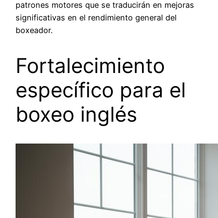
patrones motores que se traducirán en mejoras
significativas en el rendimiento general del
boxeador.
Fortalecimiento
específico para el
boxeo inglés