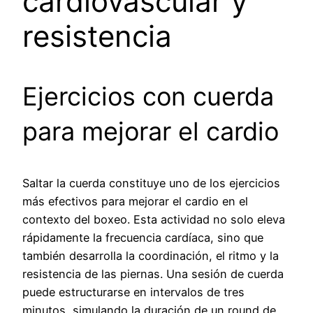
cardiovascular y
resistencia
Ejercicios con cuerda
para mejorar el cardio
Saltar la cuerda constituye uno de los ejercicios
más efectivos para mejorar el cardio en el
contexto del boxeo. Esta actividad no solo eleva
rápidamente la frecuencia cardíaca, sino que
también desarrolla la coordinación, el ritmo y la
resistencia de las piernas. Una sesión de cuerda
puede estructurarse en intervalos de tres
minutos, simulando la duración de un round de