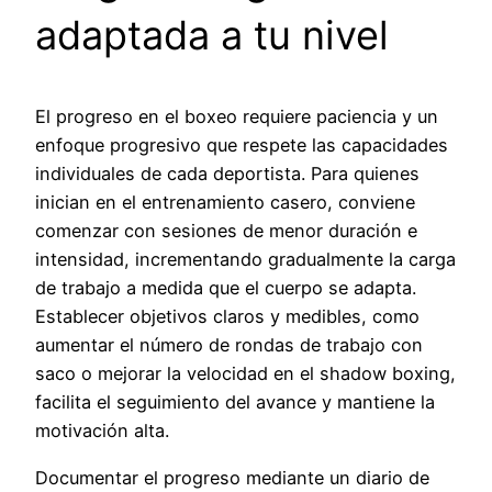
adaptada a tu nivel
El progreso en el boxeo requiere paciencia y un
enfoque progresivo que respete las capacidades
individuales de cada deportista. Para quienes
inician en el entrenamiento casero, conviene
comenzar con sesiones de menor duración e
intensidad, incrementando gradualmente la carga
de trabajo a medida que el cuerpo se adapta.
Establecer objetivos claros y medibles, como
aumentar el número de rondas de trabajo con
saco o mejorar la velocidad en el shadow boxing,
facilita el seguimiento del avance y mantiene la
motivación alta.
Documentar el progreso mediante un diario de