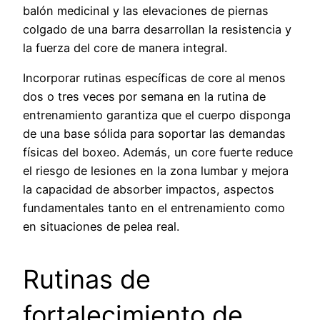
balón medicinal y las elevaciones de piernas
colgado de una barra desarrollan la resistencia y
la fuerza del core de manera integral.
Incorporar rutinas específicas de core al menos
dos o tres veces por semana en la rutina de
entrenamiento garantiza que el cuerpo disponga
de una base sólida para soportar las demandas
físicas del boxeo. Además, un core fuerte reduce
el riesgo de lesiones en la zona lumbar y mejora
la capacidad de absorber impactos, aspectos
fundamentales tanto en el entrenamiento como
en situaciones de pelea real.
Rutinas de
fortalecimiento de