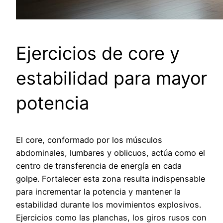
Ejercicios de core y
estabilidad para mayor
potencia
El core, conformado por los músculos
abdominales, lumbares y oblicuos, actúa como el
centro de transferencia de energía en cada
golpe. Fortalecer esta zona resulta indispensable
para incrementar la potencia y mantener la
estabilidad durante los movimientos explosivos.
Ejercicios como las planchas, los giros rusos con