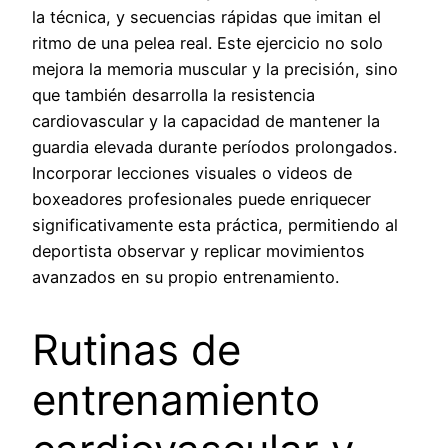
la técnica, y secuencias rápidas que imitan el
ritmo de una pelea real. Este ejercicio no solo
mejora la memoria muscular y la precisión, sino
que también desarrolla la resistencia
cardiovascular y la capacidad de mantener la
guardia elevada durante períodos prolongados.
Incorporar lecciones visuales o videos de
boxeadores profesionales puede enriquecer
significativamente esta práctica, permitiendo al
deportista observar y replicar movimientos
avanzados en su propio entrenamiento.
Rutinas de
entrenamiento