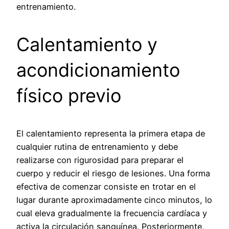
entrenamiento.
Calentamiento y
acondicionamiento
físico previo
El calentamiento representa la primera etapa de
cualquier rutina de entrenamiento y debe
realizarse con rigurosidad para preparar el
cuerpo y reducir el riesgo de lesiones. Una forma
efectiva de comenzar consiste en trotar en el
lugar durante aproximadamente cinco minutos, lo
cual eleva gradualmente la frecuencia cardíaca y
activa la circulación sanguínea. Posteriormente,