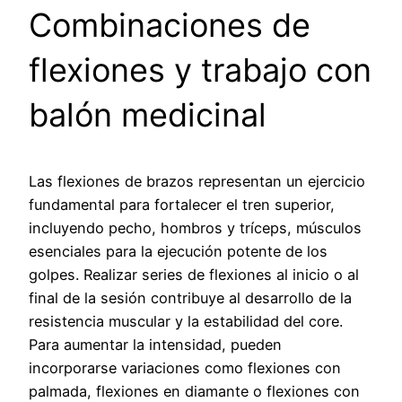
Combinaciones de
flexiones y trabajo con
balón medicinal
Las flexiones de brazos representan un ejercicio
fundamental para fortalecer el tren superior,
incluyendo pecho, hombros y tríceps, músculos
esenciales para la ejecución potente de los
golpes. Realizar series de flexiones al inicio o al
final de la sesión contribuye al desarrollo de la
resistencia muscular y la estabilidad del core.
Para aumentar la intensidad, pueden
incorporarse variaciones como flexiones con
palmada, flexiones en diamante o flexiones con