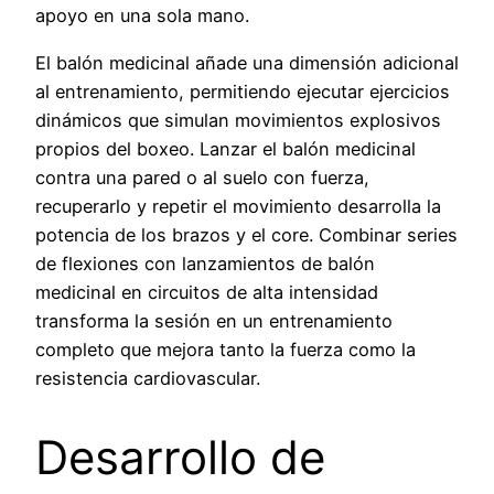
apoyo en una sola mano.
El balón medicinal añade una dimensión adicional
al entrenamiento, permitiendo ejecutar ejercicios
dinámicos que simulan movimientos explosivos
propios del boxeo. Lanzar el balón medicinal
contra una pared o al suelo con fuerza,
recuperarlo y repetir el movimiento desarrolla la
potencia de los brazos y el core. Combinar series
de flexiones con lanzamientos de balón
medicinal en circuitos de alta intensidad
transforma la sesión en un entrenamiento
completo que mejora tanto la fuerza como la
resistencia cardiovascular.
Desarrollo de