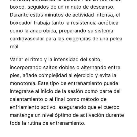
boxeo, seguidos de un minuto de descanso.
Durante estos minutos de actividad intensa, el
boxeador trabaja tanto la resistencia aeróbica
como la anaeróbica, preparando su sistema
cardiovascular para las exigencias de una pelea
real.
Variar el ritmo y la intensidad del salto,
incorporando saltos dobles o alternando entre
pies, añade complejidad al ejercicio y evita la
monotonía. Este tipo de entrenamiento puede
integrarse al inicio de la sesión como parte del
calentamiento o al final como método de
enfriamiento activo, asegurando que el cuerpo
mantenga un nivel óptimo de activación durante
toda la rutina de entrenamiento.