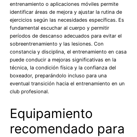
entrenamiento o aplicaciones móviles permite
identificar áreas de mejora y ajustar la rutina de
ejercicios según las necesidades específicas. Es
fundamental escuchar al cuerpo y permitir
períodos de descanso adecuados para evitar el
sobreentrenamiento y las lesiones. Con
constancia y disciplina, el entrenamiento en casa
puede conducir a mejoras significativas en la
técnica, la condición física y la confianza del
boxeador, preparándolo incluso para una
eventual transición hacia el entrenamiento en un
club profesional.
Equipamiento
recomendado para