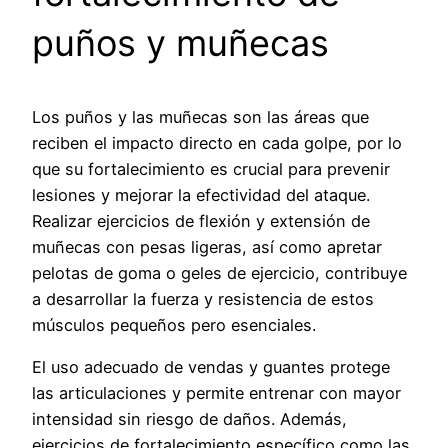
puños y muñecas
Los puños y las muñecas son las áreas que
reciben el impacto directo en cada golpe, por lo
que su fortalecimiento es crucial para prevenir
lesiones y mejorar la efectividad del ataque.
Realizar ejercicios de flexión y extensión de
muñecas con pesas ligeras, así como apretar
pelotas de goma o geles de ejercicio, contribuye
a desarrollar la fuerza y resistencia de estos
músculos pequeños pero esenciales.
El uso adecuado de vendas y guantes protege
las articulaciones y permite entrenar con mayor
intensidad sin riesgo de daños. Además,
ejercicios de fortalecimiento específico como las