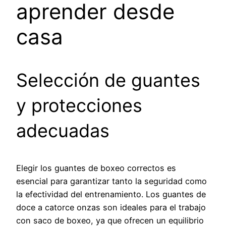
aprender desde
casa
Selección de guantes
y protecciones
adecuadas
Elegir los guantes de boxeo correctos es
esencial para garantizar tanto la seguridad como
la efectividad del entrenamiento. Los guantes de
doce a catorce onzas son ideales para el trabajo
con saco de boxeo, ya que ofrecen un equilibrio