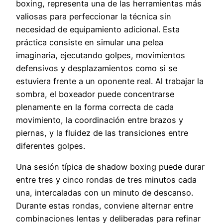
boxing, representa una de las herramientas más
valiosas para perfeccionar la técnica sin
necesidad de equipamiento adicional. Esta
práctica consiste en simular una pelea
imaginaria, ejecutando golpes, movimientos
defensivos y desplazamientos como si se
estuviera frente a un oponente real. Al trabajar la
sombra, el boxeador puede concentrarse
plenamente en la forma correcta de cada
movimiento, la coordinación entre brazos y
piernas, y la fluidez de las transiciones entre
diferentes golpes.
Una sesión típica de shadow boxing puede durar
entre tres y cinco rondas de tres minutos cada
una, intercaladas con un minuto de descanso.
Durante estas rondas, conviene alternar entre
combinaciones lentas y deliberadas para refinar