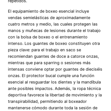
repetidos.
El equipamiento de boxeo esencial incluye
vendas semielásticas de aproximadamente
cuatro metros y medio, las cuales protegen las
manos y muñecas de lesiones durante el trabajo
con la bolsa de boxeo o el entrenamiento
intenso. Los guantes de boxeo constituyen otra
pieza clave: para el trabajo en saco se
recomiendan guantes de doce a catorce onzas,
mientras que para sparring o sesiones más
intensas conviene optar por guantes de dieciséis
onzas. El protector bucal cumple una función
esencial al resguardar los dientes y la mandíbula
ante posibles impactos. Además, la ropa técnica
deportiva favorece la libertad de movimiento y la
transpirabilidad, permitiendo al boxeador
mantenerse cómodo durante toda la sesión de