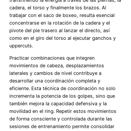
cadera, el torso y finalmente los brazos. Al
trabajar con el saco de boxeo, resulta esencial
concentrarse en la rotación de la cadera y el
pivote del pie trasero al lanzar el directo, así
como en el giro del torso al ejecutar ganchos y
uppercuts.
Practicar combinaciones que integren
movimientos de cabeza, desplazamientos
laterales y cambios de nivel contribuye a
desarrollar una coordinación completa y
eficiente. Esta técnica de coordinación no solo
incrementa la potencia de los golpes, sino que
también mejora la capacidad defensiva y la
movilidad en el ring. Repetir estos movimientos
de forma consciente y controlada durante las
sesiones de entrenamiento permite consolidar