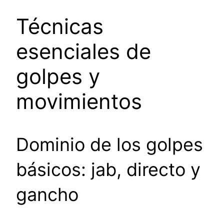
Técnicas
esenciales de
golpes y
movimientos
Dominio de los golpes
básicos: jab, directo y
gancho