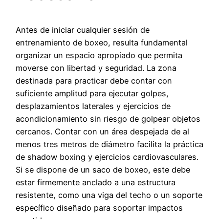
Antes de iniciar cualquier sesión de
entrenamiento de boxeo, resulta fundamental
organizar un espacio apropiado que permita
moverse con libertad y seguridad. La zona
destinada para practicar debe contar con
suficiente amplitud para ejecutar golpes,
desplazamientos laterales y ejercicios de
acondicionamiento sin riesgo de golpear objetos
cercanos. Contar con un área despejada de al
menos tres metros de diámetro facilita la práctica
de shadow boxing y ejercicios cardiovasculares.
Si se dispone de un saco de boxeo, este debe
estar firmemente anclado a una estructura
resistente, como una viga del techo o un soporte
específico diseñado para soportar impactos