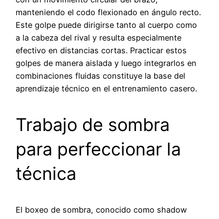
manteniendo el codo flexionado en ángulo recto.
Este golpe puede dirigirse tanto al cuerpo como
a la cabeza del rival y resulta especialmente
efectivo en distancias cortas. Practicar estos
golpes de manera aislada y luego integrarlos en
combinaciones fluidas constituye la base del
aprendizaje técnico en el entrenamiento casero.
Trabajo de sombra
para perfeccionar la
técnica
El boxeo de sombra, conocido como shadow