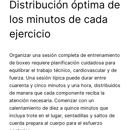
Distribución óptima de
los minutos de cada
ejercicio
Organizar una sesión completa de entrenamiento
de boxeo requiere planificación cuidadosa para
equilibrar el trabajo técnico, cardiovascular y de
fuerza. Una sesión típica puede durar entre
cuarenta y cinco minutos y una hora, distribuidos
de manera que cada componente reciba la
atención necesaria. Comenzar con un
calentamiento de diez a quince minutos que
incluya trote en el lugar, sentadillas y saltos de
cuerda prepara al cuerpo para el esfuerzo