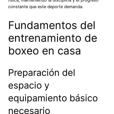
física, manteniendo la disciplina y el progreso
constante que este deporte demanda.
Fundamentos del
entrenamiento de
boxeo en casa
Preparación del
espacio y
equipamiento básico
necesario