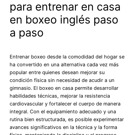
para entrenar en casa
en boxeo inglés paso
a paso
Entrenar boxeo desde la comodidad del hogar se
ha convertido en una alternativa cada vez más
popular entre quienes desean mejorar su
condición física sin necesidad de acudir a un
gimnasio. El boxeo en casa permite desarrollar
habilidades técnicas, mejorar la resistencia
cardiovascular y fortalecer el cuerpo de manera
integral. Con el equipamiento adecuado y una
rutina bien estructurada, es posible experimentar
avances significativos en la técnica y la forma