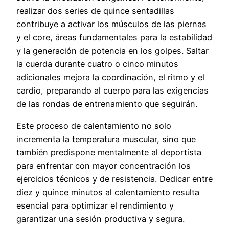
realizar dos series de quince sentadillas
contribuye a activar los músculos de las piernas
y el core, áreas fundamentales para la estabilidad
y la generación de potencia en los golpes. Saltar
la cuerda durante cuatro o cinco minutos
adicionales mejora la coordinación, el ritmo y el
cardio, preparando al cuerpo para las exigencias
de las rondas de entrenamiento que seguirán.
Este proceso de calentamiento no solo
incrementa la temperatura muscular, sino que
también predispone mentalmente al deportista
para enfrentar con mayor concentración los
ejercicios técnicos y de resistencia. Dedicar entre
diez y quince minutos al calentamiento resulta
esencial para optimizar el rendimiento y
garantizar una sesión productiva y segura.