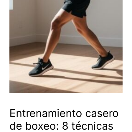
Entrenamiento casero
de boxeo: 8 técnicas