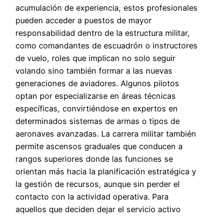
acumulación de experiencia, estos profesionales
pueden acceder a puestos de mayor
responsabilidad dentro de la estructura militar,
como comandantes de escuadrón o instructores
de vuelo, roles que implican no solo seguir
volando sino también formar a las nuevas
generaciones de aviadores. Algunos pilotos
optan por especializarse en áreas técnicas
específicas, convirtiéndose en expertos en
determinados sistemas de armas o tipos de
aeronaves avanzadas. La carrera militar también
permite ascensos graduales que conducen a
rangos superiores donde las funciones se
orientan más hacia la planificación estratégica y
la gestión de recursos, aunque sin perder el
contacto con la actividad operativa. Para
aquellos que deciden dejar el servicio activo