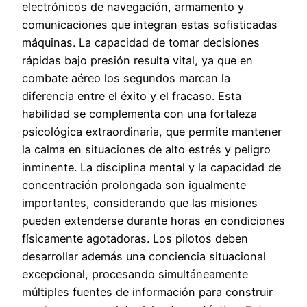
electrónicos de navegación, armamento y
comunicaciones que integran estas sofisticadas
máquinas. La capacidad de tomar decisiones
rápidas bajo presión resulta vital, ya que en
combate aéreo los segundos marcan la
diferencia entre el éxito y el fracaso. Esta
habilidad se complementa con una fortaleza
psicológica extraordinaria, que permite mantener
la calma en situaciones de alto estrés y peligro
inminente. La disciplina mental y la capacidad de
concentración prolongada son igualmente
importantes, considerando que las misiones
pueden extenderse durante horas en condiciones
físicamente agotadoras. Los pilotos deben
desarrollar además una conciencia situacional
excepcional, procesando simultáneamente
múltiples fuentes de información para construir