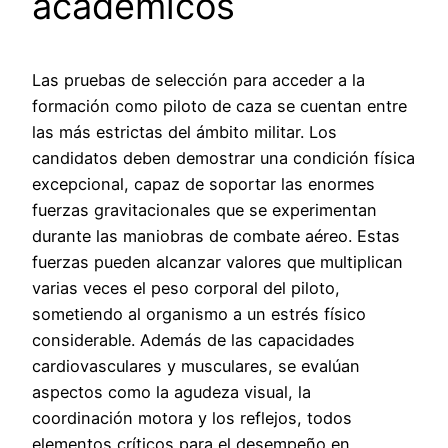
académicos
Las pruebas de selección para acceder a la
formación como piloto de caza se cuentan entre
las más estrictas del ámbito militar. Los
candidatos deben demostrar una condición física
excepcional, capaz de soportar las enormes
fuerzas gravitacionales que se experimentan
durante las maniobras de combate aéreo. Estas
fuerzas pueden alcanzar valores que multiplican
varias veces el peso corporal del piloto,
sometiendo al organismo a un estrés físico
considerable. Además de las capacidades
cardiovasculares y musculares, se evalúan
aspectos como la agudeza visual, la
coordinación motora y los reflejos, todos
elementos críticos para el desempeño en