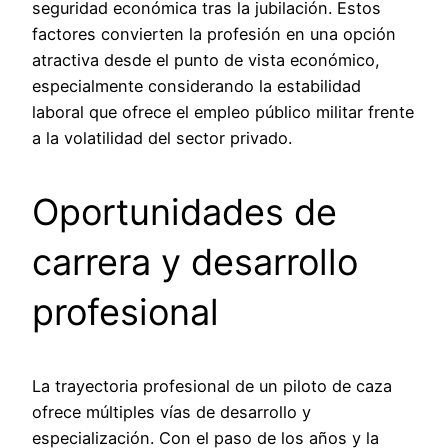
seguridad económica tras la jubilación. Estos
factores convierten la profesión en una opción
atractiva desde el punto de vista económico,
especialmente considerando la estabilidad
laboral que ofrece el empleo público militar frente
a la volatilidad del sector privado.
Oportunidades de
carrera y desarrollo
profesional
La trayectoria profesional de un piloto de caza
ofrece múltiples vías de desarrollo y
especialización. Con el paso de los años y la