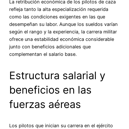
La retribución económica de los pilotos de caza
refleja tanto la alta especialización requerida
como las condiciones exigentes en las que
desempeñan su labor. Aunque los sueldos varían
según el rango y la experiencia, la carrera militar
ofrece una estabilidad económica considerable
junto con beneficios adicionales que
complementan el salario base.
Estructura salarial y
beneficios en las
fuerzas aéreas
Los pilotos que inician su carrera en el ejército