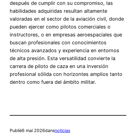
después de cumplir con su compromiso, las
habilidades adquiridas resultan altamente
valoradas en el sector de la aviación civil, donde
pueden ejercer como pilotos comerciales o
instructores, o en empresas aeroespaciales que
buscan profesionales con conocimientos
técnicos avanzados y experiencia en entornos
de alta presión. Esta versatilidad convierte la
carrera de piloto de caza en una inversión
profesional sólida con horizontes amplios tanto
dentro como fuera del ámbito militar.
Publié
6 mai 2026
dans
noticias