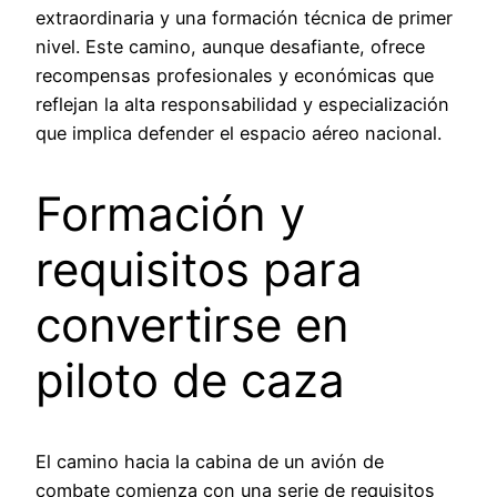
extraordinaria y una formación técnica de primer
nivel. Este camino, aunque desafiante, ofrece
recompensas profesionales y económicas que
reflejan la alta responsabilidad y especialización
que implica defender el espacio aéreo nacional.
Formación y
requisitos para
convertirse en
piloto de caza
El camino hacia la cabina de un avión de
combate comienza con una serie de requisitos