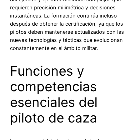
requieren precisión milimétrica y decisiones
instantáneas. La formación continúa incluso
después de obtener la certificación, ya que los
pilotos deben mantenerse actualizados con las
nuevas tecnologías y tácticas que evolucionan
constantemente en el ámbito militar.
Funciones y
competencias
esenciales del
piloto de caza