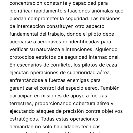
concentración constante y capacidad para
identificar rápidamente situaciones anómalas que
puedan comprometer la seguridad. Las misiones
de intercepción constituyen otro aspecto
fundamental del trabajo, donde el piloto debe
acercarse a aeronaves no identificadas para
verificar su naturaleza e intenciones, siguiendo
protocolos estrictos de seguridad internacional.
En escenarios de conflicto, los pilotos de caza
ejecutan operaciones de superioridad aérea,
enfrentándose a fuerzas enemigas para
garantizar el control del espacio aéreo. También
participan en misiones de apoyo a fuerzas
terrestres, proporcionando cobertura aérea y
ejecutando ataques de precisión contra objetivos
estratégicos. Todas estas operaciones
demandan no solo habilidades técnicas