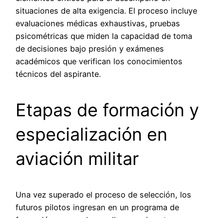
situaciones de alta exigencia. El proceso incluye
evaluaciones médicas exhaustivas, pruebas
psicométricas que miden la capacidad de toma
de decisiones bajo presión y exámenes
académicos que verifican los conocimientos
técnicos del aspirante.
Etapas de formación y
especialización en
aviación militar
Una vez superado el proceso de selección, los
futuros pilotos ingresan en un programa de