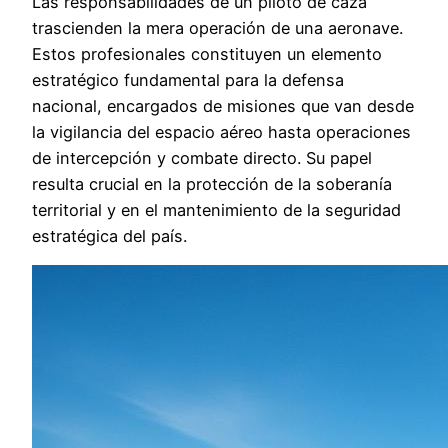
Las responsabilidades de un piloto de caza
trascienden la mera operación de una aeronave.
Estos profesionales constituyen un elemento
estratégico fundamental para la defensa
nacional, encargados de misiones que van desde
la vigilancia del espacio aéreo hasta operaciones
de intercepción y combate directo. Su papel
resulta crucial en la protección de la soberanía
territorial y en el mantenimiento de la seguridad
estratégica del país.