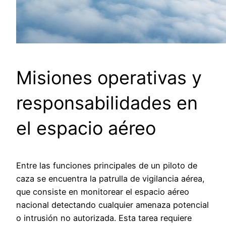
Misiones operativas y
responsabilidades en
el espacio aéreo
Entre las funciones principales de un piloto de
caza se encuentra la patrulla de vigilancia aérea,
que consiste en monitorear el espacio aéreo
nacional detectando cualquier amenaza potencial
o intrusión no autorizada. Esta tarea requiere