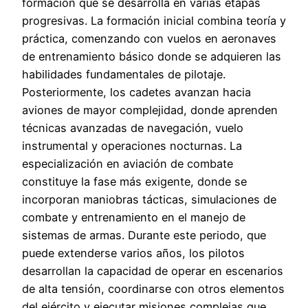
formación que se desarrolla en varias etapas
progresivas. La formación inicial combina teoría y
práctica, comenzando con vuelos en aeronaves
de entrenamiento básico donde se adquieren las
habilidades fundamentales de pilotaje.
Posteriormente, los cadetes avanzan hacia
aviones de mayor complejidad, donde aprenden
técnicas avanzadas de navegación, vuelo
instrumental y operaciones nocturnas. La
especialización en aviación de combate
constituye la fase más exigente, donde se
incorporan maniobras tácticas, simulaciones de
combate y entrenamiento en el manejo de
sistemas de armas. Durante este periodo, que
puede extenderse varios años, los pilotos
desarrollan la capacidad de operar en escenarios
de alta tensión, coordinarse con otros elementos
del ejército y ejecutar misiones complejas que