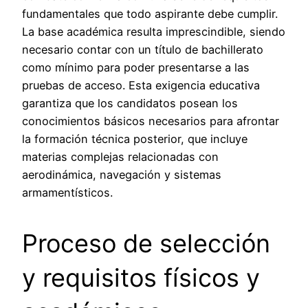
fundamentales que todo aspirante debe cumplir.
La base académica resulta imprescindible, siendo
necesario contar con un título de bachillerato
como mínimo para poder presentarse a las
pruebas de acceso. Esta exigencia educativa
garantiza que los candidatos posean los
conocimientos básicos necesarios para afrontar
la formación técnica posterior, que incluye
materias complejas relacionadas con
aerodinámica, navegación y sistemas
armamentísticos.
Proceso de selección
y requisitos físicos y