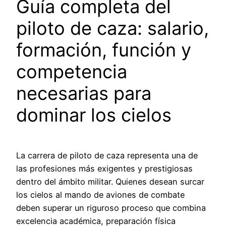
Guía completa del
piloto de caza: salario,
formación, función y
competencia
necesarias para
dominar los cielos
La carrera de piloto de caza representa una de
las profesiones más exigentes y prestigiosas
dentro del ámbito militar. Quienes desean surcar
los cielos al mando de aviones de combate
deben superar un riguroso proceso que combina
excelencia académica, preparación física