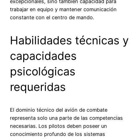
excepcionales, sino también capacidad para
trabajar en equipo y mantener comunicación
constante con el centro de mando.
Habilidades técnicas y
capacidades
psicológicas
requeridas
El dominio técnico del avión de combate
representa solo una parte de las competencias
necesarias. Los pilotos deben poseer un
conocimiento profundo de los sistemas