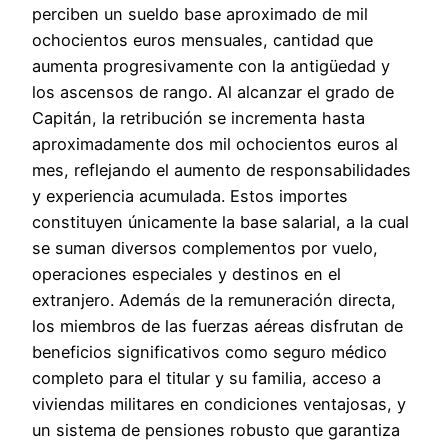
perciben un sueldo base aproximado de mil
ochocientos euros mensuales, cantidad que
aumenta progresivamente con la antigüedad y
los ascensos de rango. Al alcanzar el grado de
Capitán, la retribución se incrementa hasta
aproximadamente dos mil ochocientos euros al
mes, reflejando el aumento de responsabilidades
y experiencia acumulada. Estos importes
constituyen únicamente la base salarial, a la cual
se suman diversos complementos por vuelo,
operaciones especiales y destinos en el
extranjero. Además de la remuneración directa,
los miembros de las fuerzas aéreas disfrutan de
beneficios significativos como seguro médico
completo para el titular y su familia, acceso a
viviendas militares en condiciones ventajosas, y
un sistema de pensiones robusto que garantiza