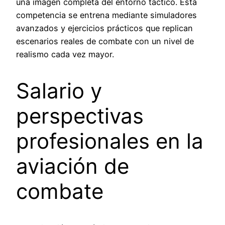
una imagen completa del entorno táctico. Esta
competencia se entrena mediante simuladores
avanzados y ejercicios prácticos que replican
escenarios reales de combate con un nivel de
realismo cada vez mayor.
Salario y
perspectivas
profesionales en la
aviación de
combate