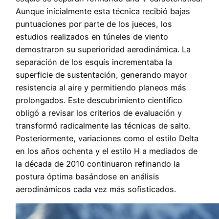
Aunque inicialmente esta técnica recibió bajas
puntuaciones por parte de los jueces, los
estudios realizados en túneles de viento
demostraron su superioridad aerodinámica. La
separación de los esquís incrementaba la
superficie de sustentación, generando mayor
resistencia al aire y permitiendo planeos más
prolongados. Este descubrimiento científico
obligó a revisar los criterios de evaluación y
transformó radicalmente las técnicas de salto.
Posteriormente, variaciones como el estilo Delta
en los años ochenta y el estilo H a mediados de
la década de 2010 continuaron refinando la
postura óptima basándose en análisis
aerodinámicos cada vez más sofisticados.