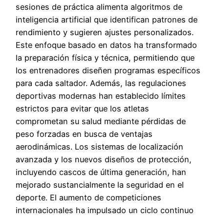
sesiones de práctica alimenta algoritmos de
inteligencia artificial que identifican patrones de
rendimiento y sugieren ajustes personalizados.
Este enfoque basado en datos ha transformado
la preparación física y técnica, permitiendo que
los entrenadores diseñen programas específicos
para cada saltador. Además, las regulaciones
deportivas modernas han establecido límites
estrictos para evitar que los atletas
comprometan su salud mediante pérdidas de
peso forzadas en busca de ventajas
aerodinámicas. Los sistemas de localización
avanzada y los nuevos diseños de protección,
incluyendo cascos de última generación, han
mejorado sustancialmente la seguridad en el
deporte. El aumento de competiciones
internacionales ha impulsado un ciclo continuo