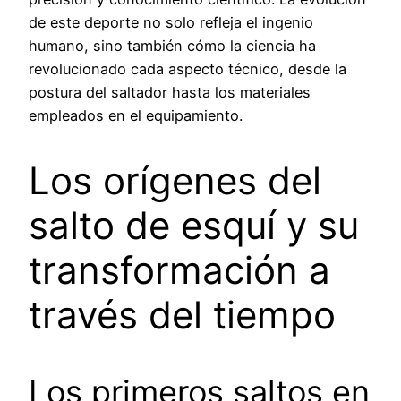
de este deporte no solo refleja el ingenio
humano, sino también cómo la ciencia ha
revolucionado cada aspecto técnico, desde la
postura del saltador hasta los materiales
empleados en el equipamiento.
Los orígenes del
salto de esquí y su
transformación a
través del tiempo
Los primeros saltos en