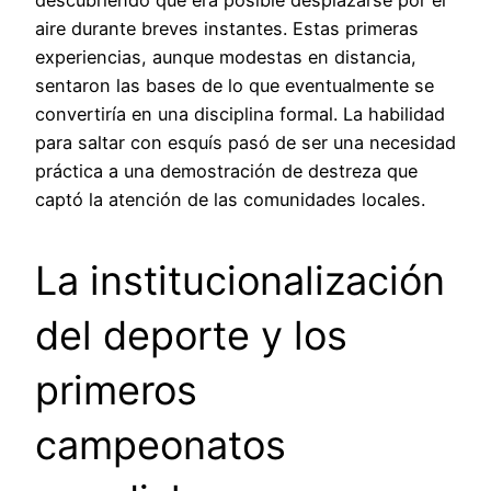
descubriendo que era posible desplazarse por el
aire durante breves instantes. Estas primeras
experiencias, aunque modestas en distancia,
sentaron las bases de lo que eventualmente se
convertiría en una disciplina formal. La habilidad
para saltar con esquís pasó de ser una necesidad
práctica a una demostración de destreza que
captó la atención de las comunidades locales.
La institucionalización
del deporte y los
primeros
campeonatos