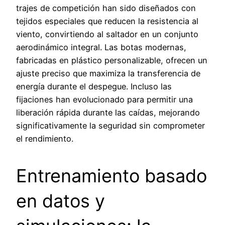
trajes de competición han sido diseñados con
tejidos especiales que reducen la resistencia al
viento, convirtiendo al saltador en un conjunto
aerodinámico integral. Las botas modernas,
fabricadas en plástico personalizable, ofrecen un
ajuste preciso que maximiza la transferencia de
energía durante el despegue. Incluso las
fijaciones han evolucionado para permitir una
liberación rápida durante las caídas, mejorando
significativamente la seguridad sin comprometer
el rendimiento.
Entrenamiento basado
en datos y