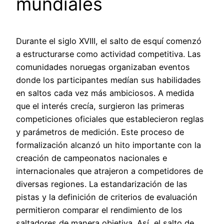
mundiales
Durante el siglo XVIII, el salto de esquí comenzó
a estructurarse como actividad competitiva. Las
comunidades noruegas organizaban eventos
donde los participantes medían sus habilidades
en saltos cada vez más ambiciosos. A medida
que el interés crecía, surgieron las primeras
competiciones oficiales que establecieron reglas
y parámetros de medición. Este proceso de
formalización alcanzó un hito importante con la
creación de campeonatos nacionales e
internacionales que atrajeron a competidores de
diversas regiones. La estandarización de las
pistas y la definición de criterios de evaluación
permitieron comparar el rendimiento de los
saltadores de manera objetiva. Así, el salto de