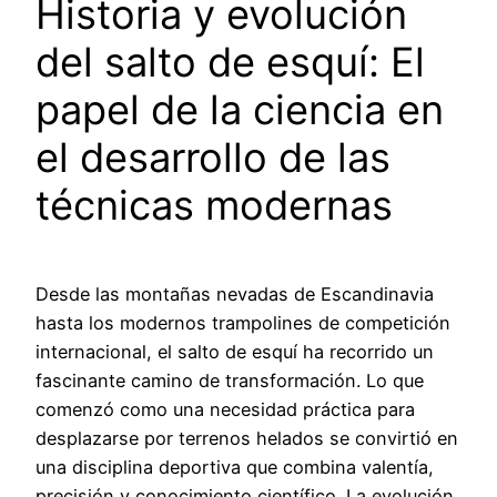
Historia y evolución
del salto de esquí: El
papel de la ciencia en
el desarrollo de las
técnicas modernas
Desde las montañas nevadas de Escandinavia
hasta los modernos trampolines de competición
internacional, el salto de esquí ha recorrido un
fascinante camino de transformación. Lo que
comenzó como una necesidad práctica para
desplazarse por terrenos helados se convirtió en
una disciplina deportiva que combina valentía,
precisión y conocimiento científico. La evolución