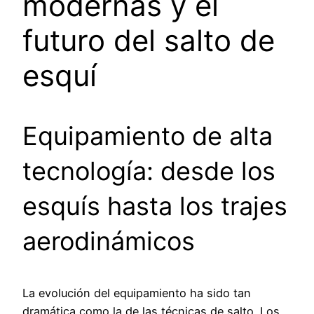
modernas y el
futuro del salto de
esquí
Equipamiento de alta
tecnología: desde los
esquís hasta los trajes
aerodinámicos
La evolución del equipamiento ha sido tan
dramática como la de las técnicas de salto. Los