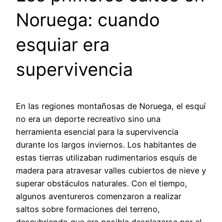
Noruega: cuando
esquiar era
supervivencia
En las regiones montañosas de Noruega, el esquí
no era un deporte recreativo sino una
herramienta esencial para la supervivencia
durante los largos inviernos. Los habitantes de
estas tierras utilizaban rudimentarios esquís de
madera para atravesar valles cubiertos de nieve y
superar obstáculos naturales. Con el tiempo,
algunos aventureros comenzaron a realizar
saltos sobre formaciones del terreno,