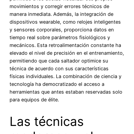
movimientos y corregir errores técnicos de
manera inmediata. Además, la integración de
dispositivos wearable, como relojes inteligentes
y sensores corporales, proporciona datos en
tiempo real sobre parámetros fisiológicos y
mecánicos. Esta retroalimentación constante ha
elevado el nivel de precisión en el entrenamiento,
permitiendo que cada saltador optimice su
técnica de acuerdo con sus características
físicas individuales. La combinación de ciencia y
tecnología ha democratizado el acceso a
herramientas que antes estaban reservadas solo
para equipos de élite.
Las técnicas