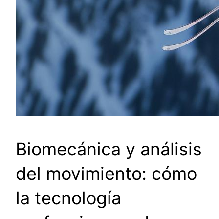
Biomecánica y análisis
del movimiento: cómo
la tecnología