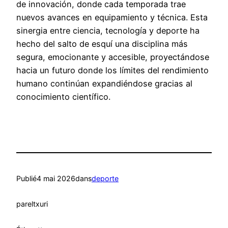
de innovación, donde cada temporada trae
nuevos avances en equipamiento y técnica. Esta
sinergia entre ciencia, tecnología y deporte ha
hecho del salto de esquí una disciplina más
segura, emocionante y accesible, proyectándose
hacia un futuro donde los límites del rendimiento
humano continúan expandiéndose gracias al
conocimiento científico.
Publié
4 mai 2026
dans
deporte
par
eltxuri