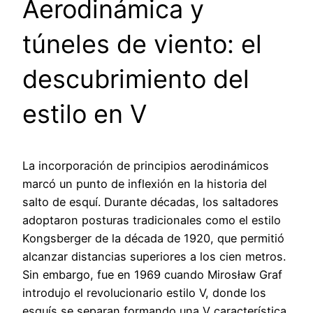
Aerodinámica y
túneles de viento: el
descubrimiento del
estilo en V
La incorporación de principios aerodinámicos
marcó un punto de inflexión en la historia del
salto de esquí. Durante décadas, los saltadores
adoptaron posturas tradicionales como el estilo
Kongsberger de la década de 1920, que permitió
alcanzar distancias superiores a los cien metros.
Sin embargo, fue en 1969 cuando Mirosław Graf
introdujo el revolucionario estilo V, donde los
esquís se separan formando una V característica.