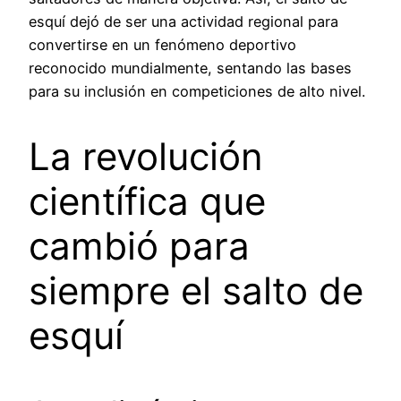
esquí dejó de ser una actividad regional para
convertirse en un fenómeno deportivo
reconocido mundialmente, sentando las bases
para su inclusión en competiciones de alto nivel.
La revolución
científica que
cambió para
siempre el salto de
esquí