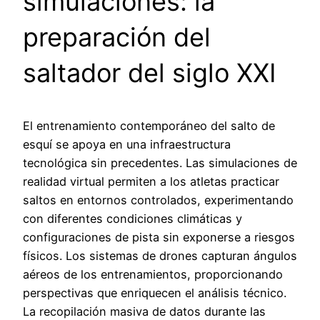
simulaciones: la
preparación del
saltador del siglo XXI
El entrenamiento contemporáneo del salto de
esquí se apoya en una infraestructura
tecnológica sin precedentes. Las simulaciones de
realidad virtual permiten a los atletas practicar
saltos en entornos controlados, experimentando
con diferentes condiciones climáticas y
configuraciones de pista sin exponerse a riesgos
físicos. Los sistemas de drones capturan ángulos
aéreos de los entrenamientos, proporcionando
perspectivas que enriquecen el análisis técnico.
La recopilación masiva de datos durante las