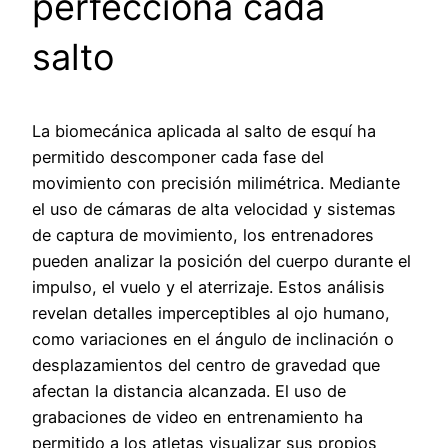
perfecciona cada
salto
La biomecánica aplicada al salto de esquí ha
permitido descomponer cada fase del
movimiento con precisión milimétrica. Mediante
el uso de cámaras de alta velocidad y sistemas
de captura de movimiento, los entrenadores
pueden analizar la posición del cuerpo durante el
impulso, el vuelo y el aterrizaje. Estos análisis
revelan detalles imperceptibles al ojo humano,
como variaciones en el ángulo de inclinación o
desplazamientos del centro de gravedad que
afectan la distancia alcanzada. El uso de
grabaciones de video en entrenamiento ha
permitido a los atletas visualizar sus propios