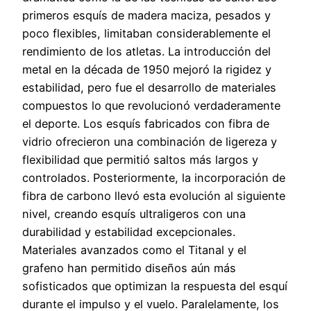
primeros esquís de madera maciza, pesados y
poco flexibles, limitaban considerablemente el
rendimiento de los atletas. La introducción del
metal en la década de 1950 mejoró la rigidez y
estabilidad, pero fue el desarrollo de materiales
compuestos lo que revolucionó verdaderamente
el deporte. Los esquís fabricados con fibra de
vidrio ofrecieron una combinación de ligereza y
flexibilidad que permitió saltos más largos y
controlados. Posteriormente, la incorporación de
fibra de carbono llevó esta evolución al siguiente
nivel, creando esquís ultraligeros con una
durabilidad y estabilidad excepcionales.
Materiales avanzados como el Titanal y el
grafeno han permitido diseños aún más
sofisticados que optimizan la respuesta del esquí
durante el impulso y el vuelo. Paralelamente, los