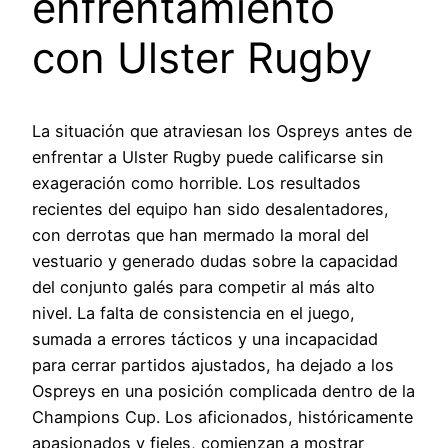
enfrentamiento
con Ulster Rugby
La situación que atraviesan los Ospreys antes de
enfrentar a Ulster Rugby puede calificarse sin
exageración como horrible. Los resultados
recientes del equipo han sido desalentadores,
con derrotas que han mermado la moral del
vestuario y generado dudas sobre la capacidad
del conjunto galés para competir al más alto
nivel. La falta de consistencia en el juego,
sumada a errores tácticos y una incapacidad
para cerrar partidos ajustados, ha dejado a los
Ospreys en una posición complicada dentro de la
Champions Cup. Los aficionados, históricamente
apasionados y fieles, comienzan a mostrar