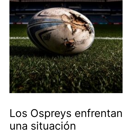
Los Ospreys enfrentan
una situación