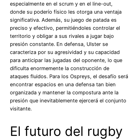
especialmente en el scrum y en el line-out,
donde su poderío físico les otorga una ventaja
significativa. Además, su juego de patada es
preciso y efectivo, permitiéndoles controlar el
territorio y obligar a sus rivales a jugar bajo
presión constante. En defensa, Ulster se
caracteriza por su agresividad y su capacidad
para anticipar las jugadas del oponente, lo que
dificulta enormemente la construcción de
ataques fluidos. Para los Ospreys, el desafío será
encontrar espacios en una defensa tan bien
organizada y mantener la compostura ante la
presión que inevitablemente ejercerá el conjunto
visitante.
El futuro del rugby