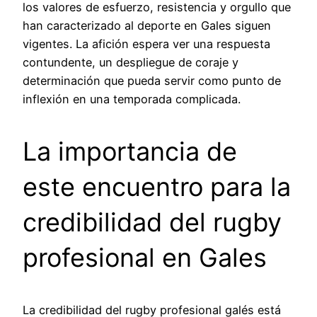
los valores de esfuerzo, resistencia y orgullo que
han caracterizado al deporte en Gales siguen
vigentes. La afición espera ver una respuesta
contundente, un despliegue de coraje y
determinación que pueda servir como punto de
inflexión en una temporada complicada.
La importancia de
este encuentro para la
credibilidad del rugby
profesional en Gales
La credibilidad del rugby profesional galés está