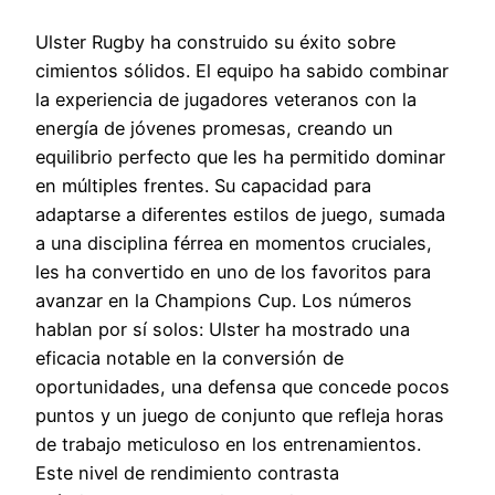
Ulster Rugby ha construido su éxito sobre
cimientos sólidos. El equipo ha sabido combinar
la experiencia de jugadores veteranos con la
energía de jóvenes promesas, creando un
equilibrio perfecto que les ha permitido dominar
en múltiples frentes. Su capacidad para
adaptarse a diferentes estilos de juego, sumada
a una disciplina férrea en momentos cruciales,
les ha convertido en uno de los favoritos para
avanzar en la Champions Cup. Los números
hablan por sí solos: Ulster ha mostrado una
eficacia notable en la conversión de
oportunidades, una defensa que concede pocos
puntos y un juego de conjunto que refleja horas
de trabajo meticuloso en los entrenamientos.
Este nivel de rendimiento contrasta