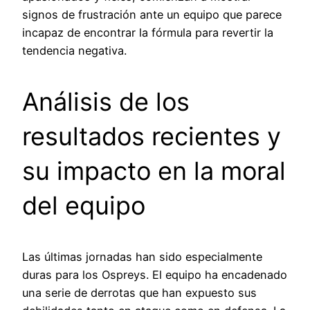
signos de frustración ante un equipo que parece
incapaz de encontrar la fórmula para revertir la
tendencia negativa.
Análisis de los
resultados recientes y
su impacto en la moral
del equipo
Las últimas jornadas han sido especialmente
duras para los Ospreys. El equipo ha encadenado
una serie de derrotas que han expuesto sus