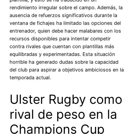
rendimiento irregular sobre el campo. Además, la
ausencia de refuerzos significativos durante la
ventana de fichajes ha limitado las opciones del
entrenador, quien debe hacer malabares con los
recursos disponibles para intentar competir
contra rivales que cuentan con plantillas más
equilibradas y experimentadas. Esta situación
horrible ha generado dudas sobre la capacidad
del club para aspirar a objetivos ambiciosos en la
temporada actual.
Ulster Rugby como
rival de peso en la
Champions Cup