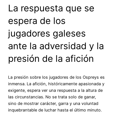
La respuesta que se
espera de los
jugadores galeses
ante la adversidad y la
presión de la afición
La presión sobre los jugadores de los Ospreys es
inmensa. La afición, históricamente apasionada y
exigente, espera ver una respuesta a la altura de
las circunstancias. No se trata solo de ganar,
sino de mostrar carácter, garra y una voluntad
inquebrantable de luchar hasta el último minuto.