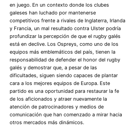
en juego. En un contexto donde los clubes
galeses han luchado por mantenerse
competitivos frente a rivales de Inglaterra, Irlanda
y Francia, un mal resultado contra Ulster podría
profundizar la percepción de que el rugby galés
está en declive. Los Ospreys, como uno de los
equipos más emblemáticos del país, tienen la
responsabilidad de defender el honor del rugby
galés y demostrar que, a pesar de las
dificultades, siguen siendo capaces de plantar
cara a los mejores equipos de Europa. Este
partido es una oportunidad para restaurar la fe
de los aficionados y atraer nuevamente la
atención de patrocinadores y medios de
comunicación que han comenzado a mirar hacia
otros mercados más dinámicos.