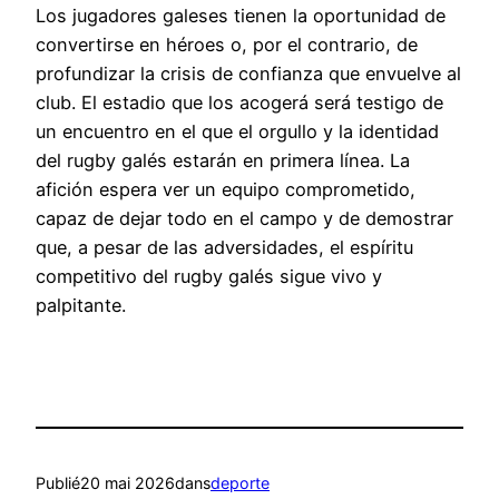
Los jugadores galeses tienen la oportunidad de
convertirse en héroes o, por el contrario, de
profundizar la crisis de confianza que envuelve al
club. El estadio que los acogerá será testigo de
un encuentro en el que el orgullo y la identidad
del rugby galés estarán en primera línea. La
afición espera ver un equipo comprometido,
capaz de dejar todo en el campo y de demostrar
que, a pesar de las adversidades, el espíritu
competitivo del rugby galés sigue vivo y
palpitante.
Publié
20 mai 2026
dans
deporte