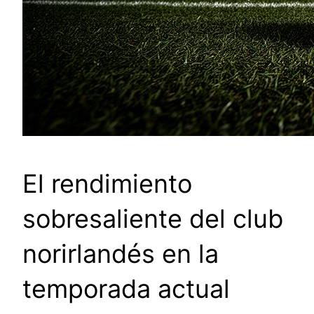
El rendimiento
sobresaliente del club
norirlandés en la
temporada actual