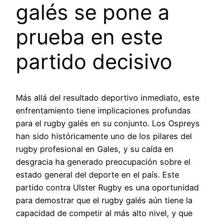
galés se pone a
prueba en este
partido decisivo
Más allá del resultado deportivo inmediato, este
enfrentamiento tiene implicaciones profundas
para el rugby galés en su conjunto. Los Ospreys
han sido históricamente uno de los pilares del
rugby profesional en Gales, y su caída en
desgracia ha generado preocupación sobre el
estado general del deporte en el país. Este
partido contra Ulster Rugby es una oportunidad
para demostrar que el rugby galés aún tiene la
capacidad de competir al más alto nivel, y que