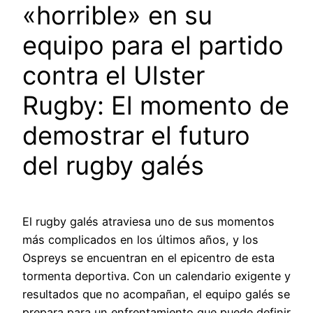
«horrible» en su
equipo para el partido
contra el Ulster
Rugby: El momento de
demostrar el futuro
del rugby galés
El rugby galés atraviesa uno de sus momentos
más complicados en los últimos años, y los
Ospreys se encuentran en el epicentro de esta
tormenta deportiva. Con un calendario exigente y
resultados que no acompañan, el equipo galés se
prepara para un enfrentamiento que puede definir