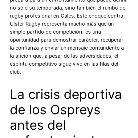
no solo su temporada, sino también el rumbo del
rugby profesional en Gales. Este choque contra
Ulster Rugby representa mucho más que un
simple partido de competición; es una
oportunidad para demostrar carácter, recuperar
la confianza y enviar un mensaje contundente a
la afición que, a pesar de las adversidades, el
espíritu competitivo sigue vivo en las filas del
club.
La crisis deportiva
de los Ospreys
antes del