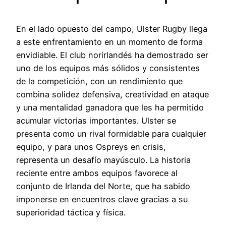
En el lado opuesto del campo, Ulster Rugby llega
a este enfrentamiento en un momento de forma
envidiable. El club norirlandés ha demostrado ser
uno de los equipos más sólidos y consistentes
de la competición, con un rendimiento que
combina solidez defensiva, creatividad en ataque
y una mentalidad ganadora que les ha permitido
acumular victorias importantes. Ulster se
presenta como un rival formidable para cualquier
equipo, y para unos Ospreys en crisis,
representa un desafío mayúsculo. La historia
reciente entre ambos equipos favorece al
conjunto de Irlanda del Norte, que ha sabido
imponerse en encuentros clave gracias a su
superioridad táctica y física.