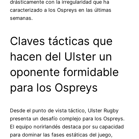
drásticamente con la irregularidad que ha
caracterizado a los Ospreys en las últimas
semanas.
Claves tácticas que
hacen del Ulster un
oponente formidable
para los Ospreys
Desde el punto de vista táctico, Ulster Rugby
presenta un desafío complejo para los Ospreys.
El equipo norirlandés destaca por su capacidad
para dominar las fases estáticas del juego,