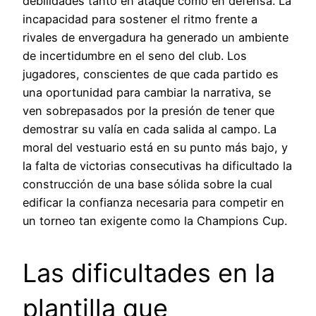
debilidades tanto en ataque como en defensa. La
incapacidad para sostener el ritmo frente a
rivales de envergadura ha generado un ambiente
de incertidumbre en el seno del club. Los
jugadores, conscientes de que cada partido es
una oportunidad para cambiar la narrativa, se
ven sobrepasados por la presión de tener que
demostrar su valía en cada salida al campo. La
moral del vestuario está en su punto más bajo, y
la falta de victorias consecutivas ha dificultado la
construcción de una base sólida sobre la cual
edificar la confianza necesaria para competir en
un torneo tan exigente como la Champions Cup.
Las dificultades en la
plantilla que