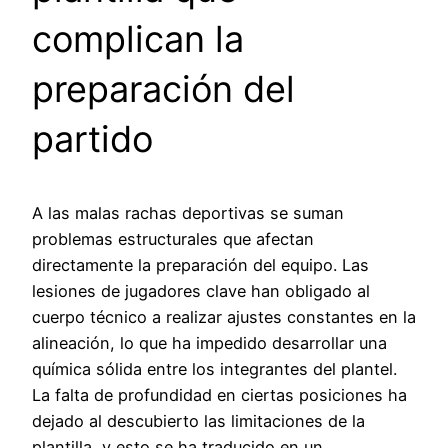
complican la
preparación del
partido
A las malas rachas deportivas se suman
problemas estructurales que afectan
directamente la preparación del equipo. Las
lesiones de jugadores clave han obligado al
cuerpo técnico a realizar ajustes constantes en la
alineación, lo que ha impedido desarrollar una
química sólida entre los integrantes del plantel.
La falta de profundidad en ciertas posiciones ha
dejado al descubierto las limitaciones de la
plantilla, y esto se ha traducido en un