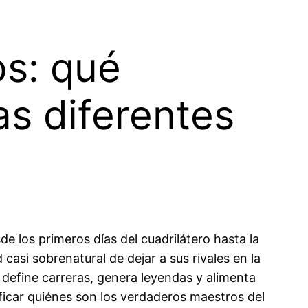
os: qué
s diferentes
e los primeros días del cuadrilátero hasta la
casi sobrenatural de dejar a sus rivales en la
define carreras, genera leyendas y alimenta
ificar quiénes son los verdaderos maestros del