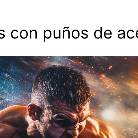
os con puños de ac