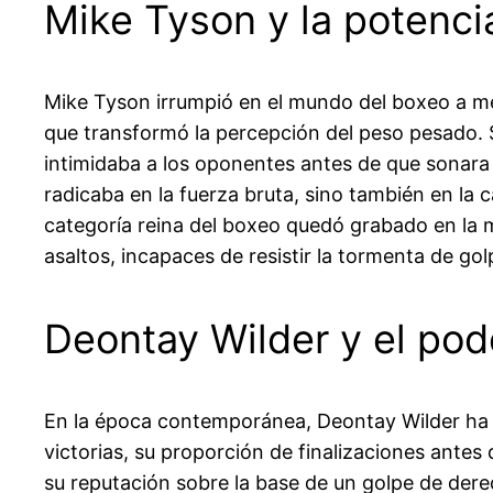
Mike Tyson y la potencia
Mike Tyson irrumpió en el mundo del boxeo a me
que transformó la percepción del peso pesado. 
intimidaba a los oponentes antes de que sonara
radicaba en la fuerza bruta, sino también en la
categoría reina del boxeo quedó grabado en la 
asaltos, incapaces de resistir la tormenta de g
Deontay Wilder y el pod
En la época contemporánea, Deontay Wilder ha r
victorias, su proporción de finalizaciones antes 
su reputación sobre la base de un golpe de der